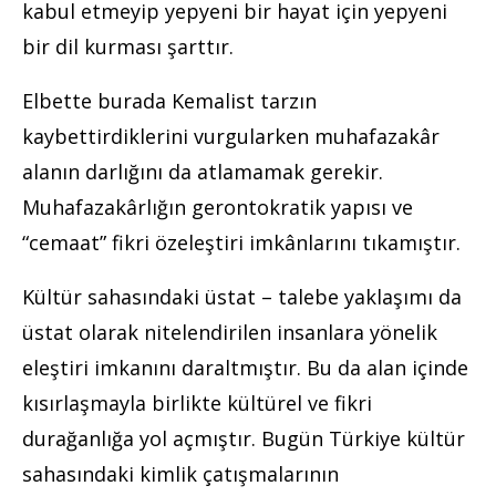
kabul etmeyip yepyeni bir hayat için yepyeni
bir dil kurması şarttır.
Elbette burada Kemalist tarzın
kaybettirdiklerini vurgularken muhafazakâr
alanın darlığını da atlamamak gerekir.
Muhafazakârlığın gerontokratik yapısı ve
“cemaat” fikri özeleştiri imkânlarını tıkamıştır.
Kültür sahasındaki üstat – talebe yaklaşımı da
üstat olarak nitelendirilen insanlara yönelik
eleştiri imkanını daraltmıştır. Bu da alan içinde
kısırlaşmayla birlikte kültürel ve fikri
durağanlığa yol açmıştır. Bugün Türkiye kültür
sahasındaki kimlik çatışmalarının