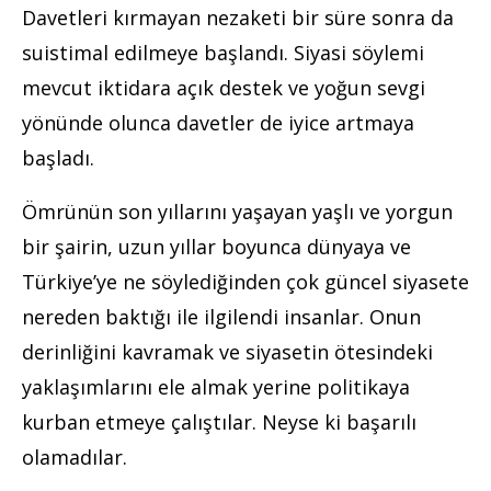
Davetleri kırmayan nezaketi bir süre sonra da
suistimal edilmeye başlandı. Siyasi söylemi
mevcut iktidara açık destek ve yoğun sevgi
yönünde olunca davetler de iyice artmaya
başladı.
Ömrünün son yıllarını yaşayan yaşlı ve yorgun
bir şairin, uzun yıllar boyunca dünyaya ve
Türkiye’ye ne söylediğinden çok güncel siyasete
nereden baktığı ile ilgilendi insanlar. Onun
derinliğini kavramak ve siyasetin ötesindeki
yaklaşımlarını ele almak yerine politikaya
kurban etmeye çalıştılar. Neyse ki başarılı
olamadılar.