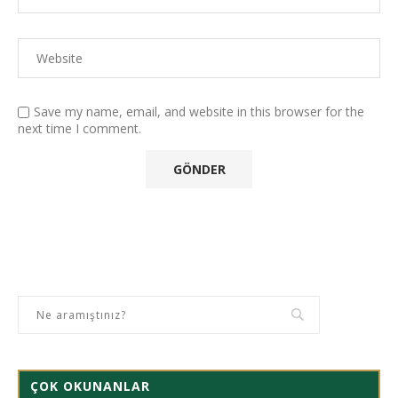
Save my name, email, and website in this browser for the
next time I comment.
ÇOK OKUNANLAR