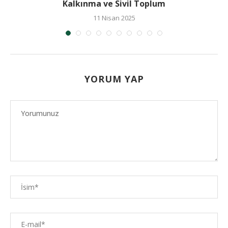
Kalkınma ve Sivil Toplum
11 Nisan 2025
YORUM YAP