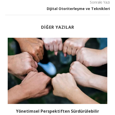
Sonraki Yazı
Dijital Otoriterleşme ve Teknikleri
DIĞER YAZILAR
Yönetimsel Perspektiften Sürdürülebilir