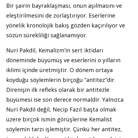
Bir şairin bayraklaşması, onun aşılmasını ve
eleştirilmesini de zorlaştırıyor. Eserlerine
yönelik kronolojik bakış gözden kaçırılıyor ve
sözün sürekliliği sağlanamıyor.
Nuri Pakdil, Kemalizm’in sert iktidarı
döneminde büyümüş ve eserlerini o yılların
iklimi içinde üretmiştir. O dönem ortaya
koyduğu söylemlerin birçoğu “antitez”dir.
Direnişin ilk refleks olarak bir antitezle
büyümesi ise son derece normaldir. Yalnızca
Nuri Pakdil değil, Necip Fazıl başta olmak
üzere birçok ismin görüşlerine Kemalist
söylemin tarzı işlemiştir. Çünkü her antitez,