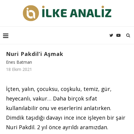
Nuri Pakdil’i Aşmak
Enes Batman
18 Ekim 2021
İçten, yalın, çocuksu, coşkulu, temiz, gür,
heyecanlı, vakur… Daha birçok sıfat
kullanılabilir onu ve eserlerini anlatırken.
Dimdik taşıdığı davayı ince ince işleyen bir şair
Nuri Pakdil. 2 yıl önce ayrıldı aramızdan.