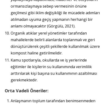
ormansızlaşmaya sebep vermesinin önüne
geçilmesi gibi iklim değişikliği ile mücadele adımları
atılmadan uyuma geçiş yapmanın herhangi bir
anlamı olmayacaktır (Görgülü, 2021).
Organik atıklar yerel yönetimler tarafından
mahallelerde belirli alanlarda toplanmalı ve geri
dönüştürülerek çeşitli şekillerde kullanılmak üzere
kompost haline getirilmelidir.
Kamu spotlarıyla, okullarda ve iş yerlerinde
eğitimler ile kişilerin su kullanımında verimlilik
arttırılarak kişi başına su kullanımının azaltılması
gerekmektedir.
Orta Vadeli Öneriler:
Anlaşmanın toplum tarafından benimsenmeden