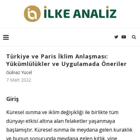
Türkiye ve Paris İklim Anlaşması:
Yükümlülükler ve Uygulamada Öneriler
Gülnaz Yücel
7 Mart 2022
Giriş
Küresel ısınma ve iklim değişikliği ile birlikte tüm
dünyayı etkisi altına alan felaketler yaşanmaya
başlamıştır. Küresel ısınma ile meydana gelen kuraklık
ve bunun sonucunda meydana gelen kıtlık, yine