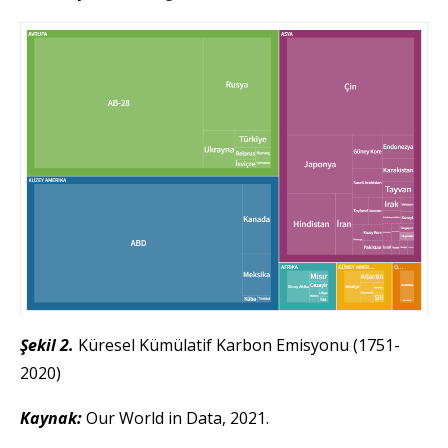
Şekil 2.
Küresel Kümülatif Karbon Emisyonu (1751-
2020)
Kaynak:
Our World in Data, 2021.