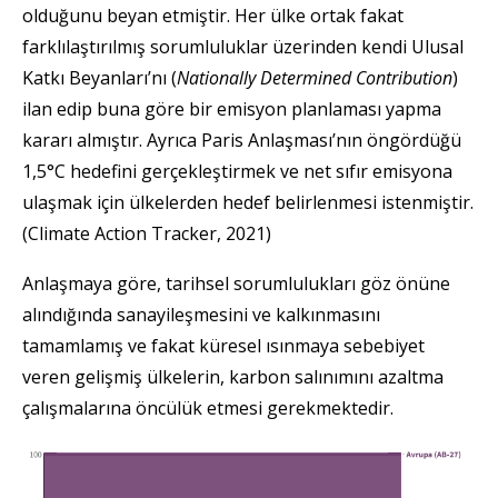
olduğunu beyan etmiştir. Her ülke ortak fakat
farklılaştırılmış sorumluluklar üzerinden kendi Ulusal
Katkı Beyanları’nı (
Nationally Determined Contribution
)
ilan edip buna göre bir emisyon planlaması yapma
kararı almıştır. Ayrıca Paris Anlaşması’nın öngördüğü
1,5°C hedefini gerçekleştirmek ve net sıfır emisyona
ulaşmak için ülkelerden hedef belirlenmesi istenmiştir.
(Climate Action Tracker, 2021)
Anlaşmaya göre, tarihsel sorumlulukları göz önüne
alındığında sanayileşmesini ve kalkınmasını
tamamlamış ve fakat küresel ısınmaya sebebiyet
veren gelişmiş ülkelerin, karbon salınımını azaltma
çalışmalarına öncülük etmesi gerekmektedir.