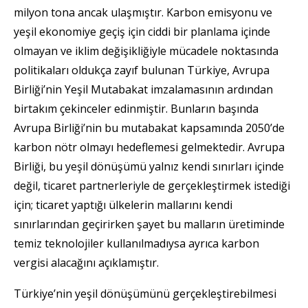
milyon tona ancak ulaşmıştır. Karbon emisyonu ve
yeşil ekonomiye geçiş için ciddi bir planlama içinde
olmayan ve iklim değişikliğiyle mücadele noktasında
politikaları oldukça zayıf bulunan Türkiye, Avrupa
Birliği’nin Yeşil Mutabakat imzalamasının ardından
birtakım çekinceler edinmiştir. Bunların başında
Avrupa Birliği’nin bu mutabakat kapsamında 2050’de
karbon nötr olmayı hedeflemesi gelmektedir. Avrupa
Birliği, bu yeşil dönüşümü yalnız kendi sınırları içinde
değil, ticaret partnerleriyle de gerçekleştirmek istediği
için; ticaret yaptığı ülkelerin mallarını kendi
sınırlarından geçirirken şayet bu malların üretiminde
temiz teknolojiler kullanılmadıysa ayrıca karbon
vergisi alacağını açıklamıştır.
Türkiye’nin yeşil dönüşümünü gerçekleştirebilmesi