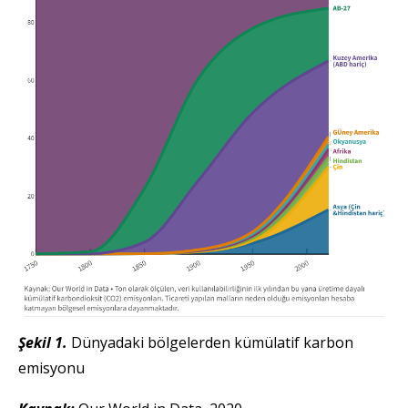
Şekil 1.
Dünyadaki bölgelerden kümülatif karbon
emisyonu