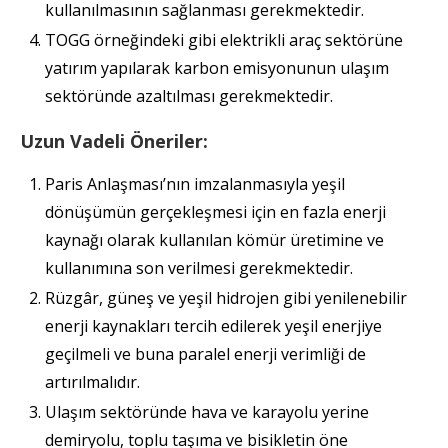
kullanılmasının sağlanması gerekmektedir.
TOGG örneğindeki gibi elektrikli araç sektörüne
yatırım yapılarak karbon emisyonunun ulaşım
sektöründe azaltılması gerekmektedir.
Uzun Vadeli Öneriler:
Paris Anlaşması’nın imzalanmasıyla yeşil
dönüşümün gerçekleşmesi için en fazla enerji
kaynağı olarak kullanılan kömür üretimine ve
kullanımına son verilmesi gerekmektedir.
Rüzgâr, güneş ve yeşil hidrojen gibi yenilenebilir
enerji kaynakları tercih edilerek yeşil enerjiye
geçilmeli ve buna paralel enerji verimliği de
artırılmalıdır.
Ulaşım sektöründe hava ve karayolu yerine
demiryolu, toplu taşıma ve bisikletin öne