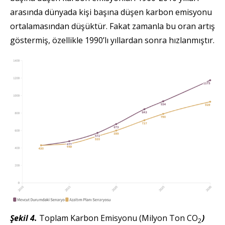
arasında dünyada kişi başına düşen karbon emisyonu
ortalamasından düşüktür. Fakat zamanla bu oran artış
göstermiş, özellikle 1990’lı yıllardan sonra hızlanmıştır.
Şekil 4.
Toplam Karbon Emisyonu (Milyon Ton CO
)
2