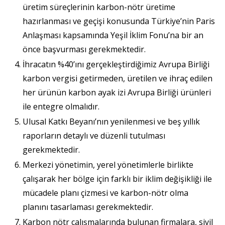
üretim süreçlerinin karbon-nötr üretime
hazırlanması ve geçişi konusunda Türkiye’nin Paris
Anlaşması kapsamında Yeşil İklim Fonu’na bir an
önce başvurması gerekmektedir.
İhracatın %40’ını gerçekleştirdiğimiz Avrupa Birliği
karbon vergisi getirmeden, üretilen ve ihraç edilen
her ürünün karbon ayak izi Avrupa Birliği ürünleri
ile entegre olmalıdır.
Ulusal Katkı Beyanı’nın yenilenmesi ve beş yıllık
raporların detaylı ve düzenli tutulması
gerekmektedir.
Merkezi yönetimin, yerel yönetimlerle birlikte
çalışarak her bölge için farklı bir iklim değişikliği ile
mücadele planı çizmesi ve karbon-nötr olma
planını tasarlaması gerekmektedir.
Karbon nötr çalışmalarında bulunan firmalara, sivil