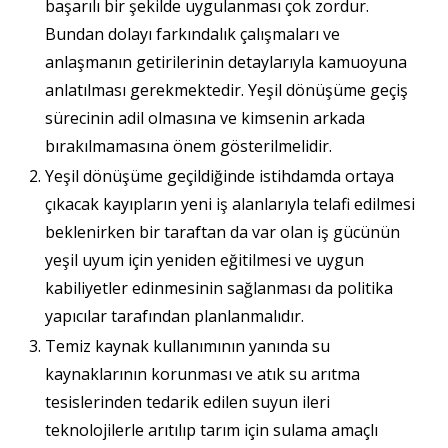
başarılı bir şekilde uygulanması çok zordur.
Bundan dolayı farkındalık çalışmaları ve
anlaşmanın getirilerinin detaylarıyla kamuoyuna
anlatılması gerekmektedir. Yeşil dönüşüme geçiş
sürecinin adil olmasına ve kimsenin arkada
bırakılmamasına önem gösterilmelidir.
Yeşil dönüşüme geçildiğinde istihdamda ortaya
çıkacak kayıpların yeni iş alanlarıyla telafi edilmesi
beklenirken bir taraftan da var olan iş gücünün
yeşil uyum için yeniden eğitilmesi ve uygun
kabiliyetler edinmesinin sağlanması da politika
yapıcılar tarafından planlanmalıdır.
Temiz kaynak kullanımının yanında su
kaynaklarının korunması ve atık su arıtma
tesislerinden tedarik edilen suyun ileri
teknolojilerle arıtılıp tarım için sulama amaçlı