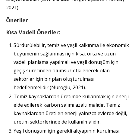
2021)
Öneriler
Kısa Vadeli Öneriler:
Sürdürülebilir, temiz ve yeşil kalkınma ile ekonomik
büyümenin sağlanması için kısa, orta ve uzun
vadeli planlama yapılmalı ve yeşil dönüşüm için
geçiş sürecinden olumsuz etkilenecek olan
sektörler için bir plan oluşturulması
hedeflenmelidir (Nuroğlu, 2021).
Temiz kaynaklardan üretimde kullanmak için enerji
elde edilerek karbon salımı azaltılmalıdır. Temiz
kaynaklardan üretilen enerji yalnızca evlerde değil,
üretim sektörlerinde de kullanılmalıdır.
Yeşil dönüşüm için gerekli altyapının kurulması,