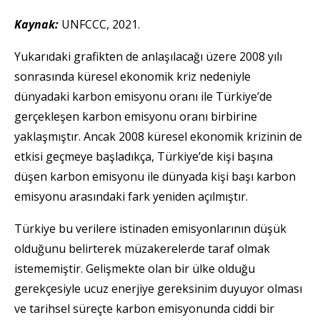
Kaynak:
UNFCCC, 2021.
Yukarıdaki grafikten de anlaşılacağı üzere 2008 yılı
sonrasında küresel ekonomik kriz nedeniyle
dünyadaki karbon emisyonu oranı ile Türkiye’de
gerçekleşen karbon emisyonu oranı birbirine
yaklaşmıştır. Ancak 2008 küresel ekonomik krizinin de
etkisi geçmeye başladıkça, Türkiye’de kişi başına
düşen karbon emisyonu ile dünyada kişi başı karbon
emisyonu arasındaki fark yeniden açılmıştır.
Türkiye bu verilere istinaden emisyonlarının düşük
olduğunu belirterek müzakerelerde taraf olmak
istememiştir. Gelişmekte olan bir ülke olduğu
gerekçesiyle ucuz enerjiye gereksinim duyuyor olması
ve tarihsel süreçte karbon emisyonunda ciddi bir