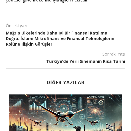
Önceki yazı
Mağrip Ülkelerinde Daha İyi Bir Finansal Katılıma
Doğru: İslami Mikrofinans ve Finansal Teknolojilerin
Rolüne İlişkin Görüşler
Sonraki Yazı
Türkiye’de Yerli Sinemanın Kısa Tarihi
DIĞER YAZILAR