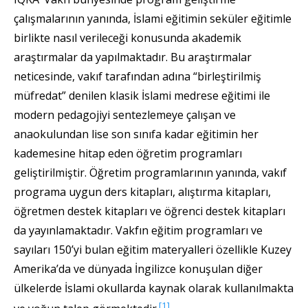
çalışmalarının yanında, İslami eğitimin seküler eğitimle
birlikte nasıl verileceği konusunda akademik
araştırmalar da yapılmaktadır. Bu araştırmalar
neticesinde, vakıf tarafından adına “birleştirilmiş
müfredat” denilen klasik İslami medrese eğitimi ile
modern pedagojiyi sentezlemeye çalışan ve
anaokulundan lise son sınıfa kadar eğitimin her
kademesine hitap eden öğretim programları
geliştirilmiştir. Öğretim programlarının yanında, vakıf
programa uygun ders kitapları, alıştırma kitapları,
öğretmen destek kitapları ve öğrenci destek kitapları
da yayınlamaktadır. Vakfın eğitim programları ve
sayıları 150’yi bulan eğitim materyalleri özellikle Kuzey
Amerika’da ve dünyada İngilizce konuşulan diğer
ülkelerde İslami okullarda kaynak olarak kullanılmakta
[1]