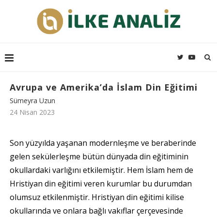
Avrupa ve Amerika’da İslam Din Eğitimi
Sümeyra Uzun
24 Nisan 2023
Son yüzyılda yaşanan modernleşme ve beraberinde
gelen sekülerleşme bütün dünyada din eğitiminin
okullardaki varlığını etkilemiştir. Hem İslam hem de
Hristiyan din eğitimi veren kurumlar bu durumdan
olumsuz etkilenmiştir. Hristiyan din eğitimi kilise
okullarında ve onlara bağlı vakıflar çerçevesinde