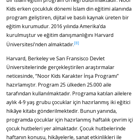
Kids erken çocukluk dönemi İslam din eğitimi alanında
program geliştiren, dijital ve basılı kaynak üreten bir
eğitim kurumudur. 2016 yılında Amerika’da
kurulmuştur ve eğitim danışmanlığını Harvard
[8]
Üniversitesi’nden almaktadır.
Harvard, Berkeley ve San Fransisco Devlet
Üniversitelerinde gerçekleştirilen araştırmalar
neticesinde, “Noor Kids Karakter İnşa Programı”
hazırlamıştır. Program 25 ülkeden 25.000 aile
tarafından kullanılmaktadır. Programa katılan ailelere
aylık 4-9 yaş grubu çocuklar için hazırlanmış iki eğitici
hikâye kitabı gönderilmektedir. Bunun yanında,
programda çocuklar için hazırlanmış haftalık çevrim içi
çocuk hutbeleri yer almaktadır. Çocuk hutbelerinde
haftanın konusu, hikâyelerle, sanat etkinlikleri ile