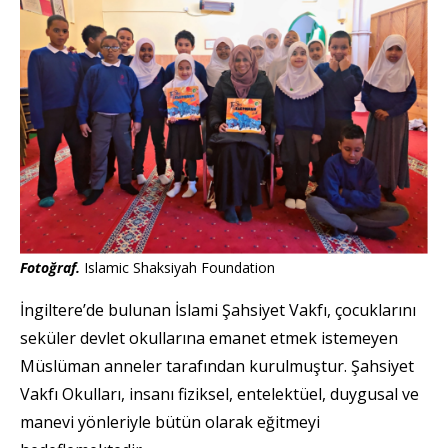
Fotoğraf.
Islamic Shaksiyah Foundation
İngiltere’de bulunan İslami Şahsiyet Vakfı, çocuklarını
seküler devlet okullarına emanet etmek istemeyen
Müslüman anneler tarafından kurulmuştur. Şahsiyet
Vakfı Okulları, insanı fiziksel, entelektüel, duygusal ve
manevi yönleriyle bütün olarak eğitmeyi