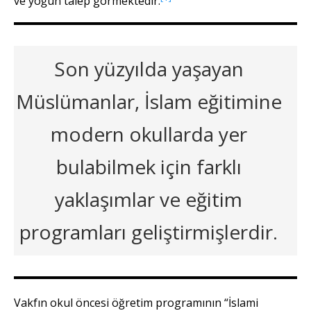
ve yoğun talep görmektedir.
Son yüzyılda yaşayan
Müslümanlar, İslam eğitimine
modern okullarda yer
bulabilmek için farklı
yaklaşımlar ve eğitim
programları geliştirmişlerdir.
Vakfın okul öncesi öğretim programının “İslami