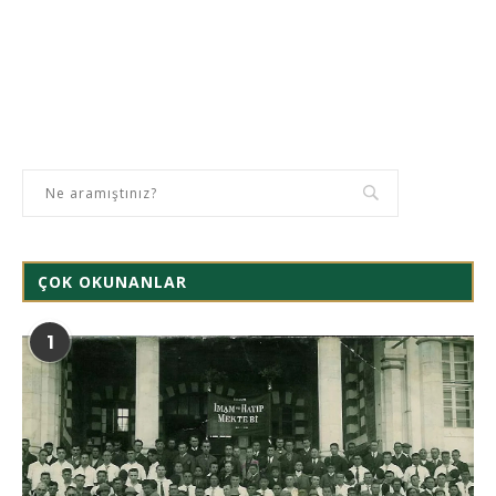
ÇOK OKUNANLAR
1