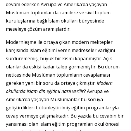
devam ederken Avrupa ve Amerika’da yaşayan
Müslüman toplumlar da camilere ve sivil toplum
kuruluşlarına bağlı İslam okulları bünyesinde
meseleye çözüm aramışlardır.
Modernleşme ile ortaya çıkan modern mektepler
karşısında İslam eğitimi veren medreseler varlığını
sürdürememiş, büyük bir kısmı kapanmıştır. Açık
olanlar da eskisi kadar talep görmemiştir. Bu durum
neticesinde Müslüman toplumların cevaplaması
gereken yeni bir soru da ortaya çıkmıştır:
Modern
okullarda İslam din eğitimi nasıl verilir?
Avrupa ve
Amerika’da yaşayan Müslümanlar bu soruya
geliştirdikleri bütünleştirilmiş eğitim programlarıyla
cevap vermeye çalışmaktadır. Bu yazıda bu cevabın bir
yansıması olan İslam eğitim programları okul öncesi