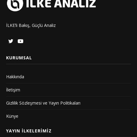
İLKE’li Bakış, Güçlü Analiz
KURUMSAL
Hakkında
İletişim
Gizlilik Sözleşmesi ve Yayın Politikaları
Künye
YAYIN İLKELERIMIZ