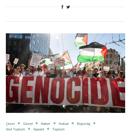
Çeviri
Genel
Haber
Hukuk
Röportaj
Sivil Toplum
Siyaset
Toplum