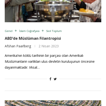
Genel
İslam Coğrafyası
Sivil Toplum
ABD’de Müslüman Filantropisi
Afshan Paarlberg
2 Nisan 2023
Amerika’nın köklü tarihinin bir parçası olan Amerikalı
Müslümanların varlıkları ulus-devletin kuruluşunun öncesine
dayanmaktadır. Irksal…