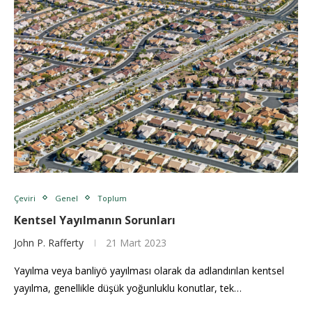
Çeviri
Genel
Toplum
Kentsel Yayılmanın Sorunları
John P. Rafferty
21 Mart 2023
Yayılma veya banliyö yayılması olarak da adlandırılan kentsel
yayılma, genellikle düşük yoğunluklu konutlar, tek…