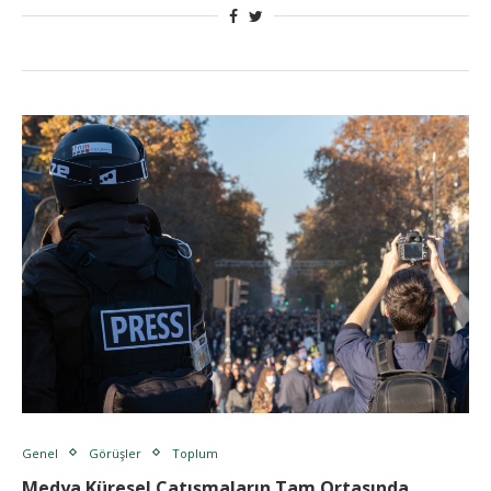
Genel
Görüşler
Toplum
Medya Küresel Çatışmaların Tam Ortasında