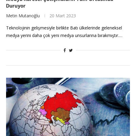
Duruyor
Metin Mutanoğlu
20 Mart 2023
Teknolojinin gelişmesiyle birlikte Batı ülkelerinde geleneksel
medya yerini daha çok yeni medya unsurlarına bırakmıştır.…