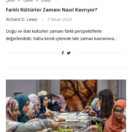
Çeviri
Genel
Kültür
Farklı Kültürler Zamanı Nasıl Kavrıyor?
Richard D. Lewis
7 Nisan 2023
Doğu ve Batı kültürleri zamanı farklı perspektiflerle
değerlendirilir; hatta kendi içlerinde bile zaman kavramına…