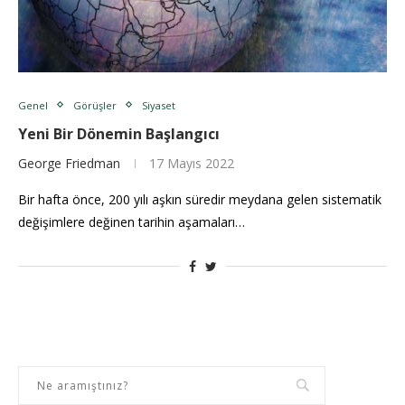
Genel
Görüşler
Siyaset
Yeni Bir Dönemin Başlangıcı
George Friedman
17 Mayıs 2022
Bir hafta önce, 200 yılı aşkın süredir meydana gelen sistematik
değişimlere değinen tarihin aşamaları…