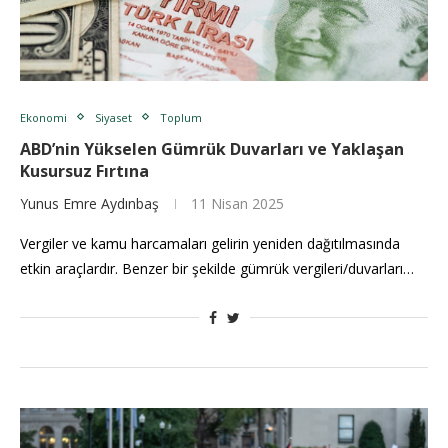
Ekonomi
Siyaset
Toplum
ABD’nin Yükselen Gümrük Duvarları ve Yaklaşan
Kusursuz Fırtına
Yunus Emre Aydınbaş
11 Nisan 2025
Vergiler ve kamu harcamaları gelirin yeniden dağıtılmasında
etkin araçlardır. Benzer bir şekilde gümrük vergileri/duvarları…